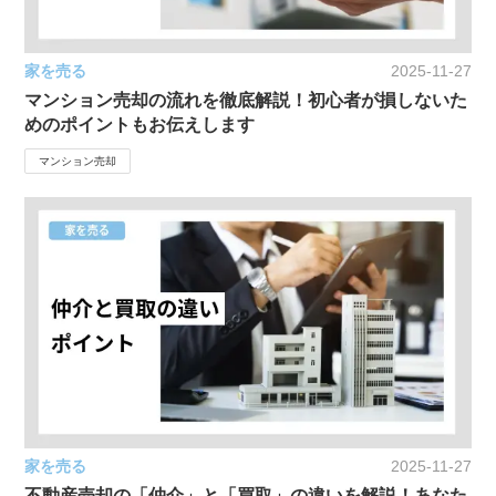
家を売る
2025-11-27
マンション売却の流れを徹底解説！初心者が損しないた
めのポイントもお伝えします
マンション売却
家を売る
2025-11-27
不動産売却の「仲介」と「買取」の違いを解説！あなた