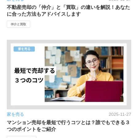
不動産売却の「仲介」と「買取」の違いを解説！あなた
に合った方法もアドバイスします
仲介と買取
家を売る
2025-11-27
マンション売却を最短で行うコツとは？誰でもできる３
つのポイントをご紹介