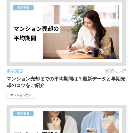
家を売る
2025-11-27
マンション売却までの平均期間は？最新データと早期売
却のコツをご紹介
マンション売却