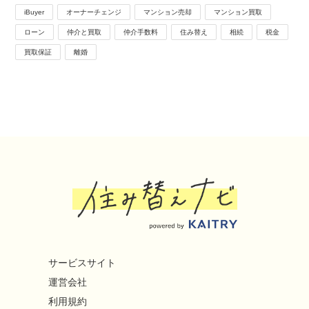
iBuyer
オーナーチェンジ
マンション売却
マンション買取
ローン
仲介と買取
仲介手数料
住み替え
相続
税金
買取保証
離婚
サービスサイト
運営会社
利用規約