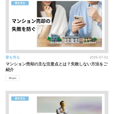
家を売る
2025-07-01
マンション売却の主な注意点とは？失敗しない方法をご
紹介
iBuyer