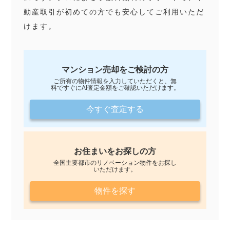
動産取引が初めての方でも安心してご利用いただ
けます。
マンション売却をご検討の方
ご所有の物件情報を入力していただくと、無
料ですぐにAI査定金額をご確認いただけます。
今すぐ査定する
お住まいをお探しの方
全国主要都市のリノベーション物件をお探し
いただけます。
物件を探す