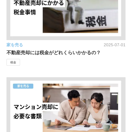
家を売る
2025-07-01
不動産売却には税金がどれくらいかかるの？
税金