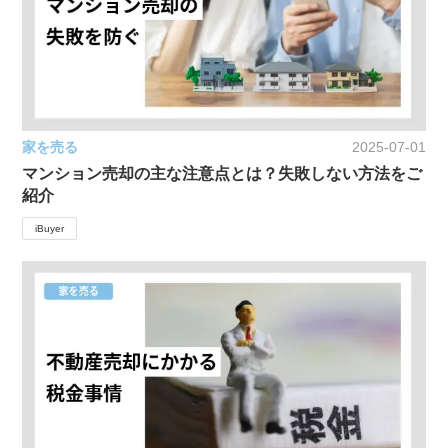
家を売る
2025-07-01
マンション売却の主な注意点とは？失敗しない方法をご
紹介
iBuyer