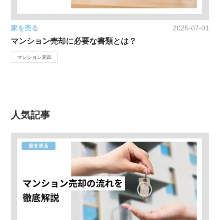
家を売る
2025-07-01
マンション売却に必要な書類とは？
マンション売却
人気記事