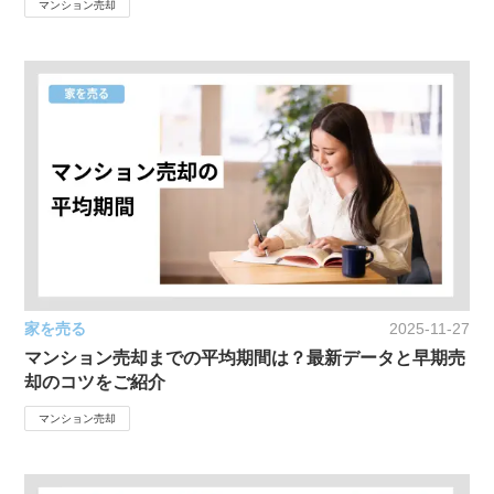
マンション売却
家を売る
2025-11-27
マンション売却までの平均期間は？最新データと早期売
却のコツをご紹介
マンション売却