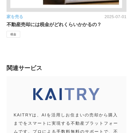
家を売る
2025-07-01
不動産売却には税金がどれくらいかかるの？
税金
関連サービス
KAITRYは、AIを活用しお住まいの売却から購入
までをスマートに実現する不動産プラットフォー
ムです。プロによる手数料無料のサポートで、不