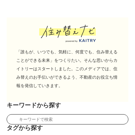
「誰もが、いつでも、気軽に、何度でも、住み替える
ことができる未来」をつくりたい。そんな思いからカ
イトリーはスタートしました。このメディアでは、住
み替えのお手伝いができるよう、不動産のお役立ち情
報を発信していきます。
キーワードから探す
タグから探す